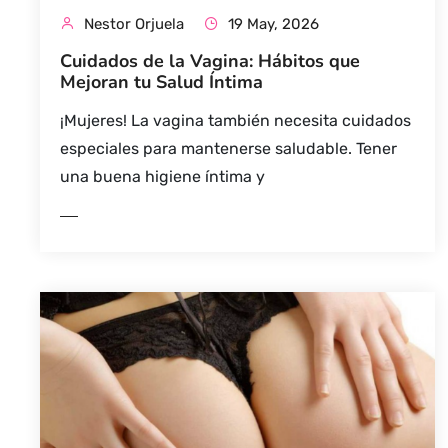
Nestor Orjuela
19 May, 2026
Cuidados de la Vagina: Hábitos que
Mejoran tu Salud Íntima
¡Mujeres! La vagina también necesita cuidados
LE
especiales para mantenerse saludable. Tener
una buena higiene íntima y
LEER MÁS