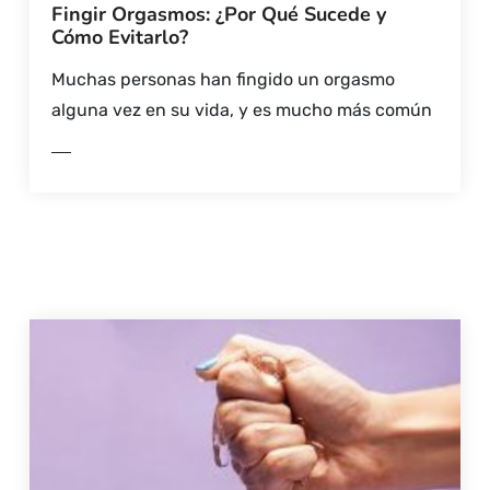
Fingir Orgasmos: ¿Por Qué Sucede y
Cómo Evitarlo?
Muchas personas han fingido un orgasmo
alguna vez en su vida, y es mucho más común
ER MÁS