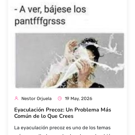
Nestor Orjuela
19 May, 2026
Eyaculación Precoz: Un Problema Más
Común de lo Que Crees
La eyaculación precoz es uno de los temas