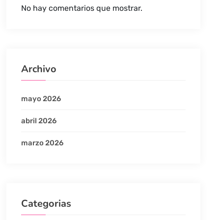
No hay comentarios que mostrar.
Archivo
mayo 2026
abril 2026
marzo 2026
Categorias