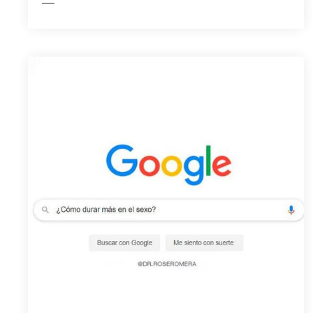
LEER MÁS