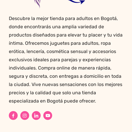
Descubre la mejor tienda para adultos en Bogotá,
donde encontrarás una amplia variedad de
productos diseñados para elevar tu placer y tu vida
íntima. Ofrecemos juguetes para adultos, ropa
erótica, lencería, cosmética sensual y accesorios
exclusivos ideales para parejas y experiencias
individuales. Compra online de manera rápida,
segura y discreta, con entregas a domicilio en toda
la ciudad. Vive nuevas sensaciones con los mejores
precios y la calidad que solo una tienda
especializada en Bogotá puede ofrecer.