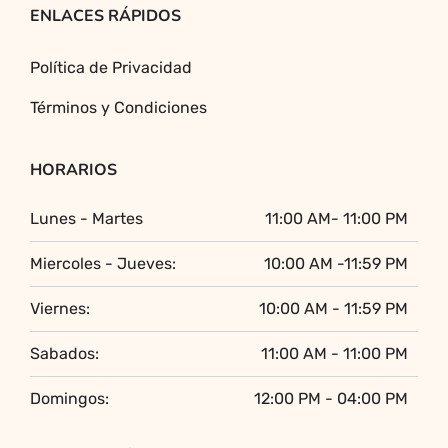
ENLACES RÁPIDOS
Política de Privacidad
Términos y Condiciones
HORARIOS
Lunes - Martes
11:00 AM- 11:00 PM
Miercoles - Jueves:
10:00 AM -11:59 PM
Viernes:
10:00 AM - 11:59 PM
Sabados:
11:00 AM - 11:00 PM
Domingos:
12:00 PM - 04:00 PM