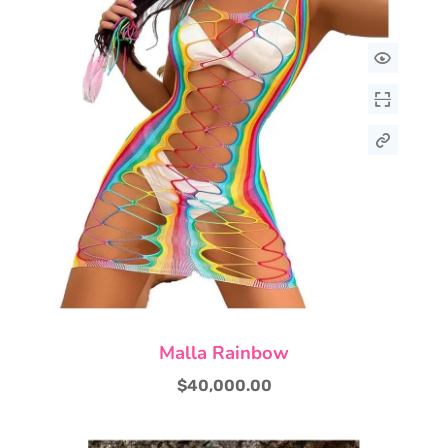
Malla Rainbow
$
40,000.00