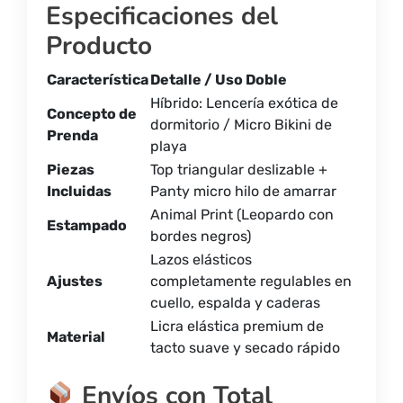
Especificaciones del
Producto
Característica
Detalle / Uso Doble
Híbrido: Lencería exótica de
Concepto de
dormitorio / Micro Bikini de
Prenda
playa
Piezas
Top triangular deslizable +
Incluidas
Panty micro hilo de amarrar
Animal Print (Leopardo con
Estampado
bordes negros)
Lazos elásticos
Ajustes
completamente regulables en
cuello, espalda y caderas
Licra elástica premium de
Material
tacto suave y secado rápido
Envíos con Total