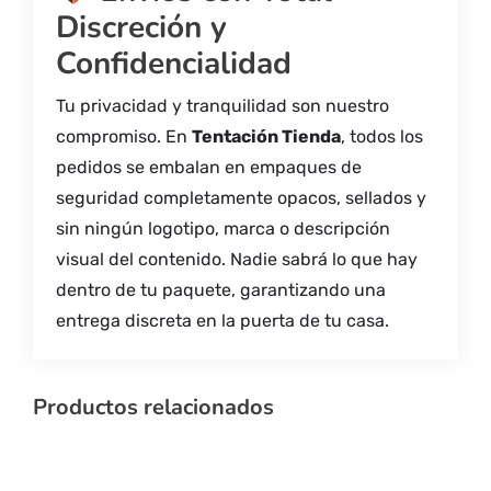
Discreción y
Confidencialidad
Tu privacidad y tranquilidad son nuestro
compromiso. En
Tentación Tienda
, todos los
pedidos se embalan en empaques de
seguridad completamente opacos, sellados y
sin ningún logotipo, marca o descripción
visual del contenido. Nadie sabrá lo que hay
dentro de tu paquete, garantizando una
entrega discreta en la puerta de tu casa.
Productos relacionados