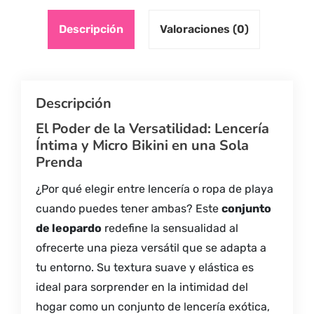
Descripción
Valoraciones (0)
Descripción
El Poder de la Versatilidad: Lencería
Íntima y Micro Bikini en una Sola
Prenda
¿Por qué elegir entre lencería o ropa de playa
cuando puedes tener ambas? Este
conjunto
de leopardo
redefine la sensualidad al
ofrecerte una pieza versátil que se adapta a
tu entorno. Su textura suave y elástica es
ideal para sorprender en la intimidad del
hogar como un conjunto de lencería exótica,