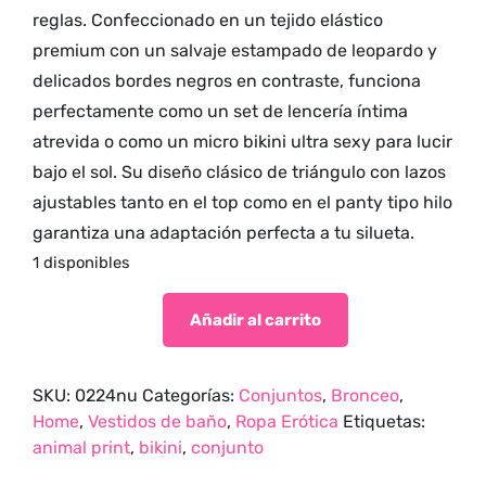
reglas. Confeccionado en un tejido elástico
premium con un salvaje estampado de leopardo y
delicados bordes negros en contraste, funciona
perfectamente como un set de lencería íntima
atrevida o como un micro bikini ultra sexy para lucir
bajo el sol. Su diseño clásico de triángulo con lazos
ajustables tanto en el top como en el panty tipo hilo
garantiza una adaptación perfecta a tu silueta.
1 disponibles
Añadir al carrito
SKU:
0224nu
Categorías:
Conjuntos
,
Bronceo
,
Home
,
Vestidos de baño
,
Ropa Erótica
Etiquetas:
animal print
,
bikini
,
conjunto