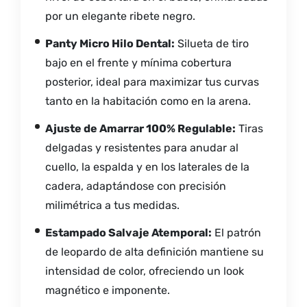
por un elegante ribete negro.
Panty Micro Hilo Dental:
Silueta de tiro
bajo en el frente y mínima cobertura
posterior, ideal para maximizar tus curvas
tanto en la habitación como en la arena.
Ajuste de Amarrar 100% Regulable:
Tiras
delgadas y resistentes para anudar al
cuello, la espalda y en los laterales de la
cadera, adaptándose con precisión
milimétrica a tus medidas.
Estampado Salvaje Atemporal:
El patrón
de leopardo de alta definición mantiene su
intensidad de color, ofreciendo un look
magnético e imponente.