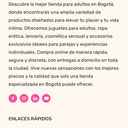
Descubre la mejor tienda para adultos en Bogotá,
donde encontrarás una amplia variedad de
productos diseñados para elevar tu placer y tu vida
íntima. Ofrecemos juguetes para adultos, ropa
erótica, lencería, cosmética sensual y accesorios
exclusivos ideales para parejas y experiencias
individuales. Compra online de manera rápida,
segura y discreta, con entregas a domicilio en toda
la ciudad. Vive nuevas sensaciones con los mejores
precios y la calidad que solo una tienda
especializada en Bogotá puede ofrecer.
ENLACES RÁPIDOS