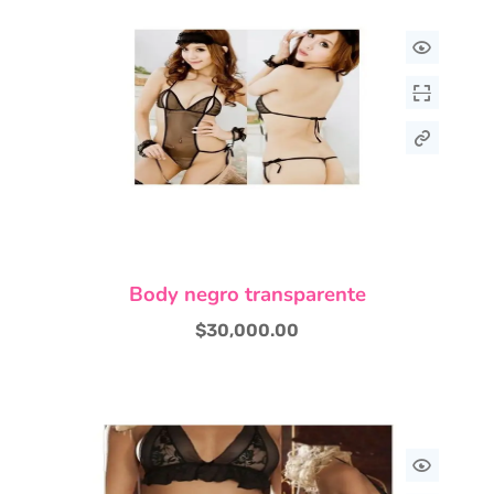
Body negro transparente
$
30,000.00