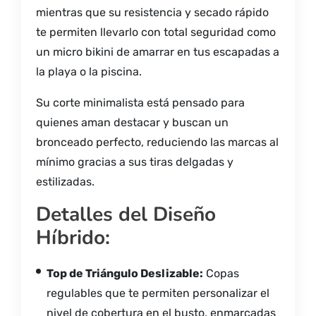
mientras que su resistencia y secado rápido
te permiten llevarlo con total seguridad como
un micro bikini de amarrar en tus escapadas a
la playa o la piscina.
Su corte minimalista está pensado para
quienes aman destacar y buscan un
bronceado perfecto, reduciendo las marcas al
mínimo gracias a sus tiras delgadas y
estilizadas.
Detalles del Diseño
Híbrido:
Top de Triángulo Deslizable:
Copas
regulables que te permiten personalizar el
nivel de cobertura en el busto, enmarcadas