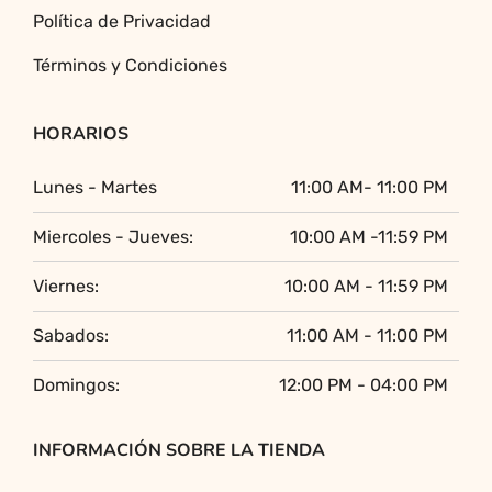
Política de Privacidad
Términos y Condiciones
HORARIOS
Lunes - Martes
11:00 AM- 11:00 PM
Miercoles - Jueves:
10:00 AM -11:59 PM
Viernes:
10:00 AM - 11:59 PM
Sabados:
11:00 AM - 11:00 PM
Domingos:
12:00 PM - 04:00 PM
INFORMACIÓN SOBRE LA TIENDA