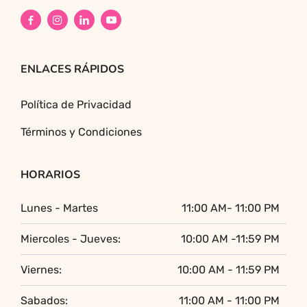
ENLACES RÁPIDOS
Política de Privacidad
Términos y Condiciones
HORARIOS
Lunes - Martes
11:00 AM- 11:00 PM
Miercoles - Jueves:
10:00 AM -11:59 PM
Viernes:
10:00 AM - 11:59 PM
Sabados:
11:00 AM - 11:00 PM