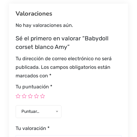
Valoraciones
No hay valoraciones aún.
Sé el primero en valorar “Babydoll
corset blanco Amy”
Tu dirección de correo electrónico no será
publicada.
Los campos obligatorios están
marcados con
*
Tu puntuación
*
Puntuar…
Tu valoración
*