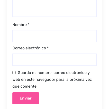
Nombre
*
Correo electrónico
*
Guarda mi nombre, correo electrónico y
web en este navegador para la próxima vez
que comente.