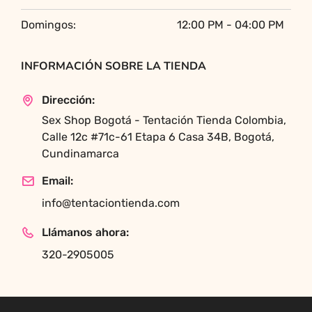
Domingos:
12:00 PM - 04:00 PM
INFORMACIÓN SOBRE LA TIENDA
Dirección:
Sex Shop Bogotá - Tentación Tienda Colombia,
Calle 12c #71c-61 Etapa 6 Casa 34B, Bogotá,
Cundinamarca
Email:
info@tentaciontienda.com
Llámanos ahora:
320-2905005