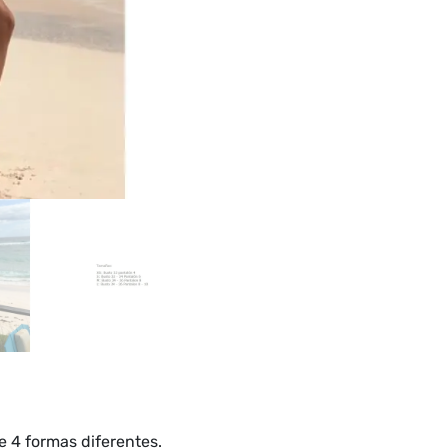
e 4 formas diferentes.