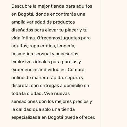
Descubre la mejor tienda para adultos
en Bogotá, donde encontrarás una
amplia variedad de productos
diseñados para elevar tu placer y tu
vida íntima. Ofrecemos juguetes para
adultos, ropa erótica, lencería,
cosmética sensual y accesorios
exclusivos ideales para parejas y
experiencias individuales. Compra
online de manera rápida, segura y
discreta, con entregas a domicilio en
toda la ciudad. Vive nuevas
sensaciones con los mejores precios y
la calidad que solo una tienda
especializada en Bogotá puede ofrecer.