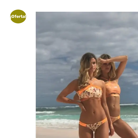
¡Oferta!