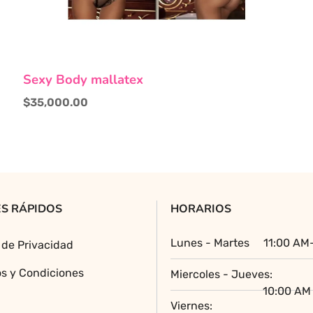
Sexy Body mallatex
$
35,000.00
S RÁPIDOS
HORARIOS
Lunes - Martes
11:00 AM
a de Privacidad
s y Condiciones
Miercoles - Jueves:
10:00 AM 
Viernes: