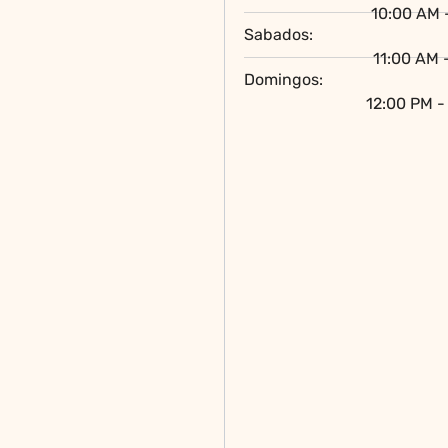
10:00 AM 
Sabados:
11:00 AM 
Domingos:
12:00 PM -