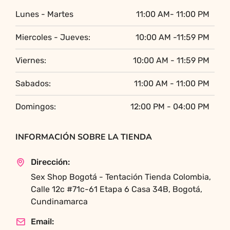
Lunes - Martes
11:00 AM- 11:00 PM
Miercoles - Jueves:
10:00 AM -11:59 PM
Viernes:
10:00 AM - 11:59 PM
Sabados:
11:00 AM - 11:00 PM
Domingos:
12:00 PM - 04:00 PM
INFORMACIÓN SOBRE LA TIENDA
Dirección:
Sex Shop Bogotá - Tentación Tienda Colombia,
Calle 12c #71c-61 Etapa 6 Casa 34B, Bogotá,
Cundinamarca
Email: