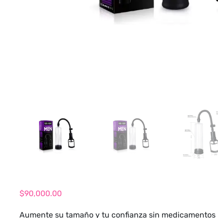
$
90,000.00
Aumente su tamaño y tu confianza sin medicamentos p