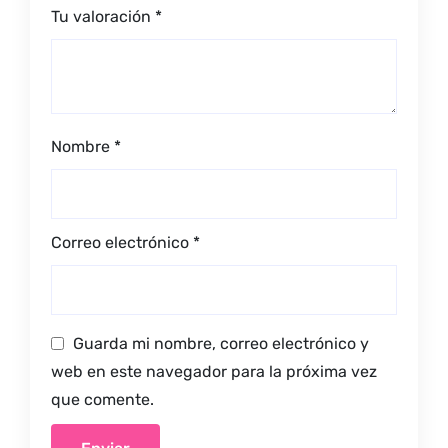
Tu valoración
*
Nombre
*
Correo electrónico
*
Guarda mi nombre, correo electrónico y
web en este navegador para la próxima vez
que comente.