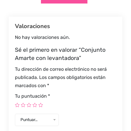
Valoraciones
No hay valoraciones aún.
Sé el primero en valorar “Conjunto
Amarte con levantadora”
Tu dirección de correo electrónico no será
publicada.
Los campos obligatorios están
marcados con
*
Tu puntuación
*
Puntuar…