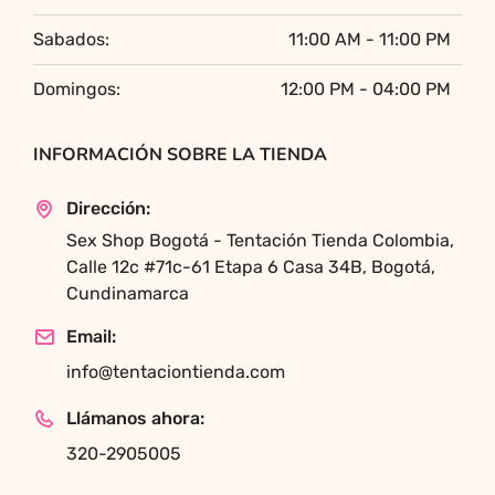
Sabados:
11:00 AM - 11:00 PM
Domingos:
12:00 PM - 04:00 PM
INFORMACIÓN SOBRE LA TIENDA
Dirección:
Sex Shop Bogotá - Tentación Tienda Colombia,
Calle 12c #71c-61 Etapa 6 Casa 34B, Bogotá,
Cundinamarca
Email:
info@tentaciontienda.com
Llámanos ahora:
320-2905005