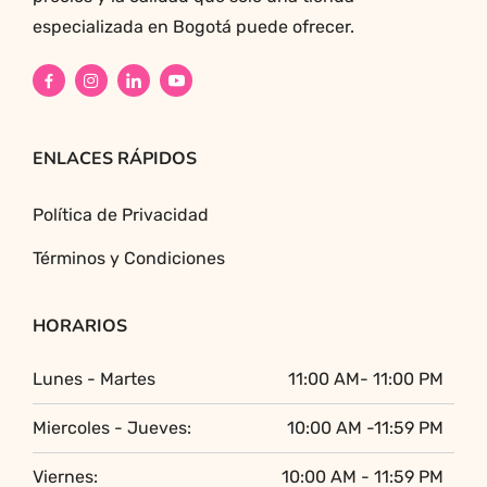
especializada en Bogotá puede ofrecer.
ENLACES RÁPIDOS
Política de Privacidad
Términos y Condiciones
HORARIOS
Lunes - Martes
11:00 AM- 11:00 PM
Miercoles - Jueves:
10:00 AM -11:59 PM
Viernes:
10:00 AM - 11:59 PM