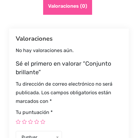
Valoraciones (0)
Valoraciones
No hay valoraciones aún.
Sé el primero en valorar “Conjunto
brillante”
Tu dirección de correo electrónico no será
publicada.
Los campos obligatorios están
marcados con
*
Tu puntuación
*
Puntuar…