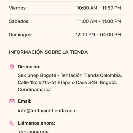
Viernes:
10:00 AM - 11:59 PM
Sabados:
11:00 AM - 11:00 PM
Domingos:
12:00 PM - 04:00 PM
INFORMACIÓN SOBRE LA TIENDA
Dirección:
Sex Shop Bogotá - Tentación Tienda Colombia,
Calle 12c #71c-61 Etapa 6 Casa 34B, Bogotá,
Cundinamarca
Email:
info@tentaciontienda.com
Llámanos ahora:
320-2905005