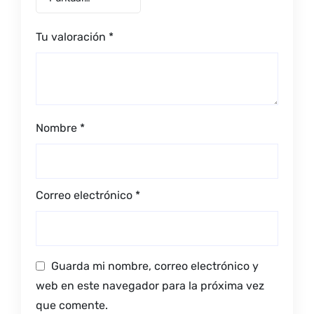
Tu valoración
*
Nombre
*
Correo electrónico
*
Guarda mi nombre, correo electrónico y
web en este navegador para la próxima vez
que comente.