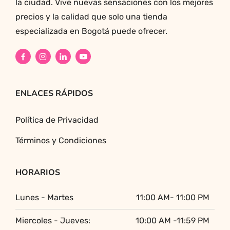
la ciudad. Vive nuevas sensaciones con los mejores
precios y la calidad que solo una tienda
especializada en Bogotá puede ofrecer.
ENLACES RÁPIDOS
Política de Privacidad
Términos y Condiciones
HORARIOS
Lunes - Martes
11:00 AM- 11:00 PM
Miercoles - Jueves:
10:00 AM -11:59 PM