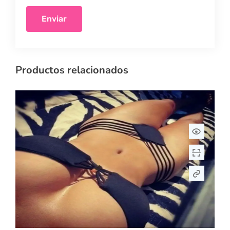
Productos relacionados