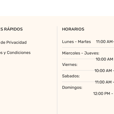
S RÁPIDOS
HORARIOS
Lunes - Martes
11:00 AM
a de Privacidad
s y Condiciones
Miercoles - Jueves:
10:00 AM 
Viernes:
10:00 AM 
Sabados:
11:00 AM 
Domingos:
12:00 PM -