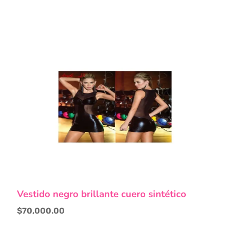
Vestido negro brillante cuero sintético
$
70,000.00