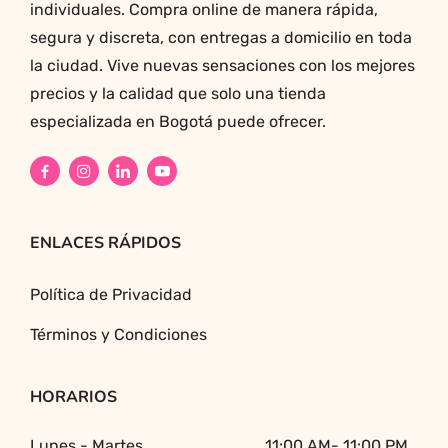
individuales. Compra online de manera rápida,
segura y discreta, con entregas a domicilio en toda
la ciudad. Vive nuevas sensaciones con los mejores
precios y la calidad que solo una tienda
especializada en Bogotá puede ofrecer.
ENLACES RÁPIDOS
Política de Privacidad
Términos y Condiciones
HORARIOS
Lunes - Martes
11:00 AM- 11:00 PM