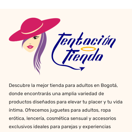
Descubre la mejor tienda para adultos en Bogotá,
donde encontrarás una amplia variedad de
productos diseñados para elevar tu placer y tu vida
íntima. Ofrecemos juguetes para adultos, ropa
erótica, lencería, cosmética sensual y accesorios
exclusivos ideales para parejas y experiencias