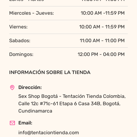
Miercoles - Jueves:
10:00 AM -11:59 PM
Viernes:
10:00 AM - 11:59 PM
Sabados:
11:00 AM - 11:00 PM
Domingos:
12:00 PM - 04:00 PM
INFORMACIÓN SOBRE LA TIENDA
Dirección:
Sex Shop Bogotá - Tentación Tienda Colombia,
Calle 12c #71c-61 Etapa 6 Casa 34B, Bogotá,
Cundinamarca
Email:
info@tentaciontienda.com