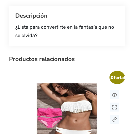
Descripción
¿Lista para convertirte en la fantasía que no
se olvida?
Productos relacionados
¡Oferta!