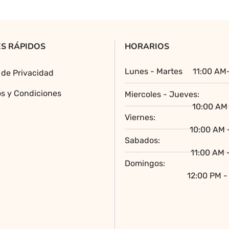
S RÁPIDOS
HORARIOS
Lunes - Martes
11:00 AM
a de Privacidad
s y Condiciones
Miercoles - Jueves:
10:00 AM 
Viernes:
10:00 AM 
Sabados:
11:00 AM 
Domingos:
12:00 PM -