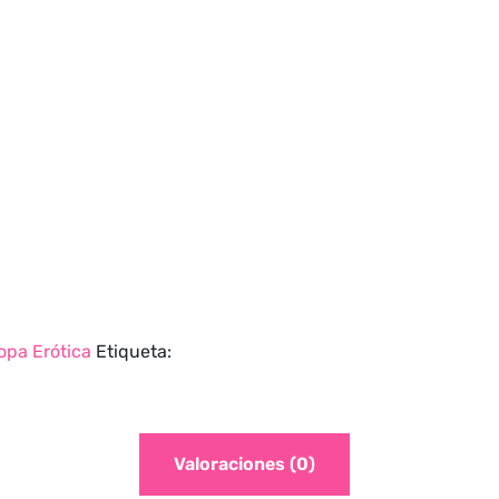
opa Erótica
Etiqueta:
Valoraciones (0)