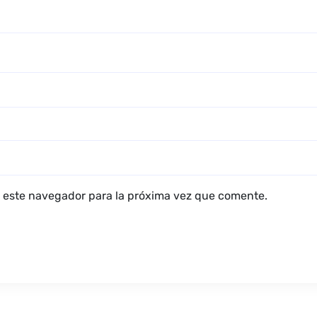
 este navegador para la próxima vez que comente.