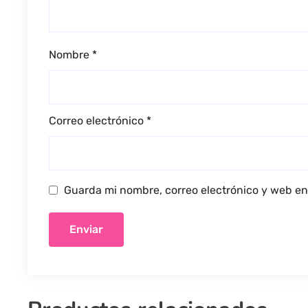
Nombre
*
Correo electrónico
*
Guarda mi nombre, correo electrónico y web en