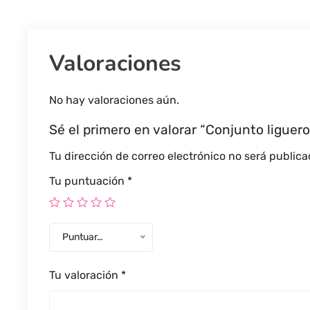
Valoraciones
No hay valoraciones aún.
Sé el primero en valorar “Conjunto liguero
Tu dirección de correo electrónico no será publica
Tu puntuación
*
Puntuar…
Tu valoración
*