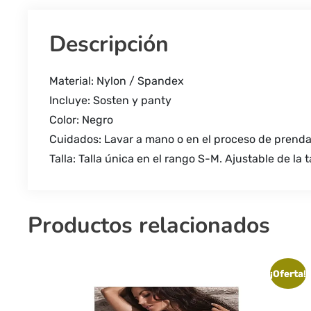
Descripción
Material: Nylon / Spandex
Incluye: Sosten y panty
Color: Negro
Cuidados: Lavar a mano o en el proceso de prenda
Talla: Talla única en el rango S-M. Ajustable de la ta
Productos relacionados
¡Oferta!