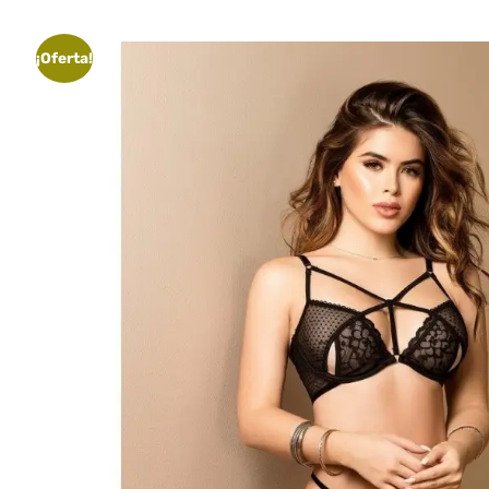
¡Oferta!