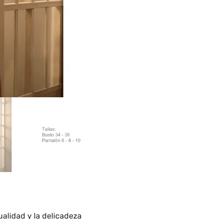
alidad y la delicadeza