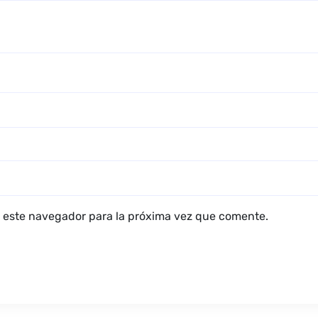
 este navegador para la próxima vez que comente.