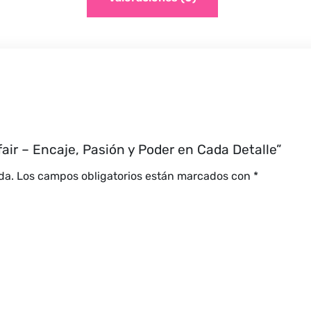
fair – Encaje, Pasión y Poder en Cada Detalle”
da.
Los campos obligatorios están marcados con
*