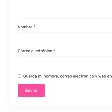
Nombre
*
Correo electrónico
*
Guarda mi nombre, correo electrónico y web en