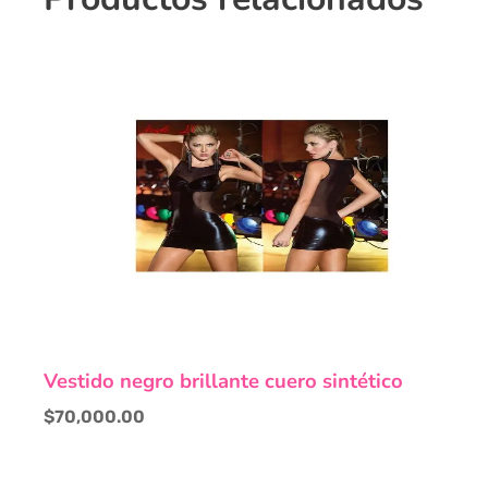
Vestido negro brillante cuero sintético
$
70,000.00