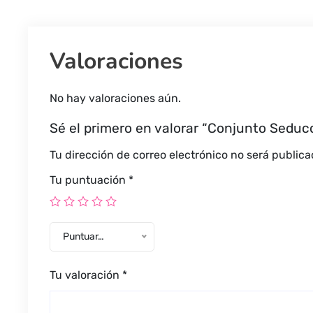
Valoraciones
No hay valoraciones aún.
Sé el primero en valorar “Conjunto Seducc
Tu dirección de correo electrónico no será publica
Tu puntuación
*
Puntuar…
Tu valoración
*