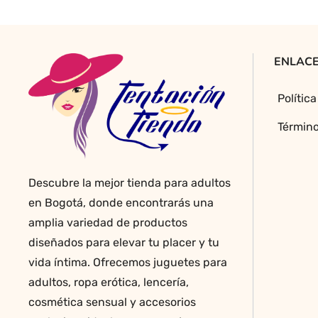
ENLACE
Polític
Término
Descubre la mejor tienda para adultos
en Bogotá, donde encontrarás una
amplia variedad de productos
diseñados para elevar tu placer y tu
vida íntima. Ofrecemos juguetes para
adultos, ropa erótica, lencería,
cosmética sensual y accesorios