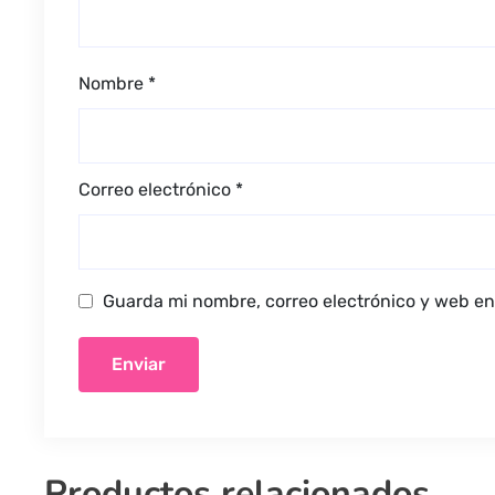
Nombre
*
Correo electrónico
*
Guarda mi nombre, correo electrónico y web en
Productos relacionados