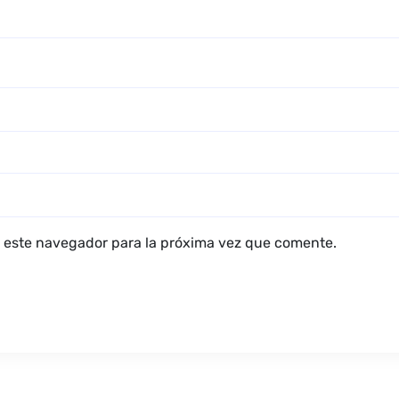
 este navegador para la próxima vez que comente.