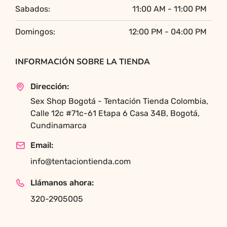
Sabados:
11:00 AM - 11:00 PM
Domingos:
12:00 PM - 04:00 PM
INFORMACIÓN SOBRE LA TIENDA
Dirección:
Sex Shop Bogotá - Tentación Tienda Colombia,
Calle 12c #71c-61 Etapa 6 Casa 34B, Bogotá,
Cundinamarca
Email:
info@tentaciontienda.com
Llámanos ahora:
320-2905005