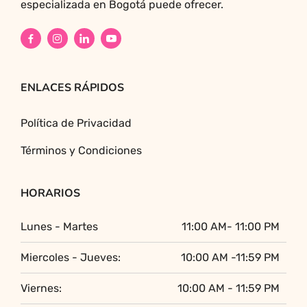
especializada en Bogotá puede ofrecer.
ENLACES RÁPIDOS
Política de Privacidad
Términos y Condiciones
HORARIOS
Lunes - Martes
11:00 AM- 11:00 PM
Miercoles - Jueves:
10:00 AM -11:59 PM
Viernes:
10:00 AM - 11:59 PM