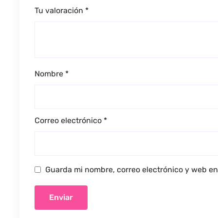
Tu valoración
*
Nombre
*
Correo electrónico
*
Guarda mi nombre, correo electrónico y web en