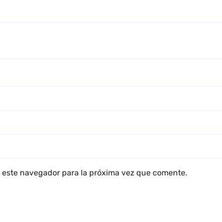
 este navegador para la próxima vez que comente.