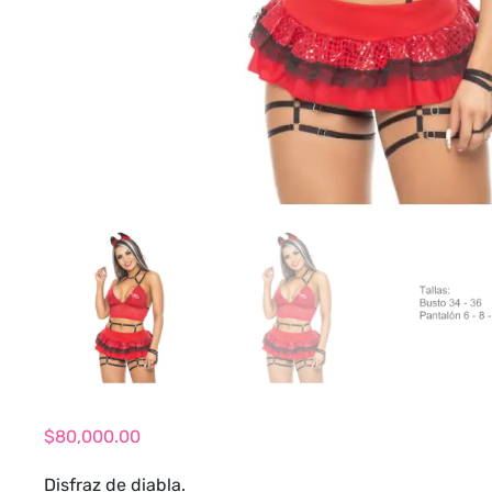
$
80,000.00
Disfraz de diabla.