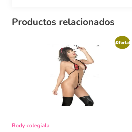
Productos relacionados
¡Oferta!
Body colegiala