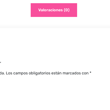
Valoraciones (0)
”
da.
Los campos obligatorios están marcados con
*