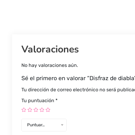
Valoraciones
No hay valoraciones aún.
Sé el primero en valorar “Disfraz de diabla
Tu dirección de correo electrónico no será publica
Tu puntuación
*
Puntuar…