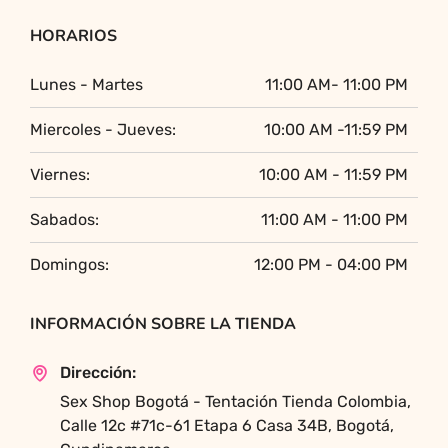
HORARIOS
Lunes - Martes
11:00 AM- 11:00 PM
Miercoles - Jueves:
10:00 AM -11:59 PM
Viernes:
10:00 AM - 11:59 PM
Sabados:
11:00 AM - 11:00 PM
Domingos:
12:00 PM - 04:00 PM
INFORMACIÓN SOBRE LA TIENDA
Dirección:
Sex Shop Bogotá - Tentación Tienda Colombia,
Calle 12c #71c-61 Etapa 6 Casa 34B, Bogotá,