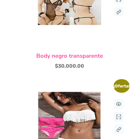
Body negro transparente
$
30,000.00
¡Oferta!