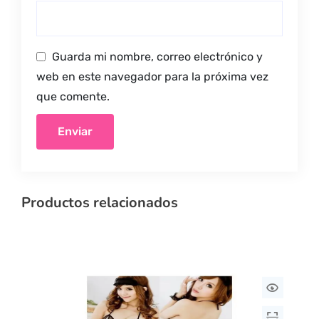
Guarda mi nombre, correo electrónico y
web en este navegador para la próxima vez
que comente.
Productos relacionados