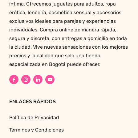
íntima. Ofrecemos juguetes para adultos, ropa
erótica, lencería, cosmética sensual y accesorios
exclusivos ideales para parejas y experiencias
individuales. Compra online de manera rápida,
segura y discreta, con entregas a domicilio en toda
la ciudad. Vive nuevas sensaciones con los mejores
precios y la calidad que solo una tienda
especializada en Bogotá puede ofrecer.
ENLACES RÁPIDOS
Política de Privacidad
Términos y Condiciones