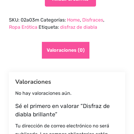
SKU:
02a03m
Categorías:
Home
,
Disfraces
,
Ropa Erótica
Etiqueta:
disfraz de diabla
Valoraciones (0)
Valoraciones
No hay valoraciones aún.
Sé el primero en valorar “Disfraz de
diabla brillante”
Tu dirección de correo electrónico no será