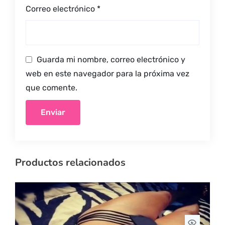
Correo electrónico
*
Guarda mi nombre, correo electrónico y
web en este navegador para la próxima vez
que comente.
Productos relacionados