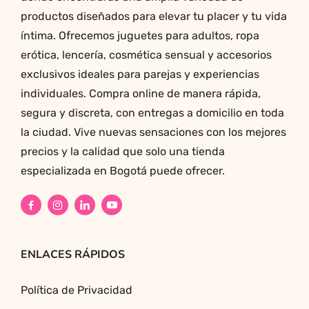
productos diseñados para elevar tu placer y tu vida
íntima. Ofrecemos juguetes para adultos, ropa
erótica, lencería, cosmética sensual y accesorios
exclusivos ideales para parejas y experiencias
individuales. Compra online de manera rápida,
segura y discreta, con entregas a domicilio en toda
la ciudad. Vive nuevas sensaciones con los mejores
precios y la calidad que solo una tienda
especializada en Bogotá puede ofrecer.
ENLACES RÁPIDOS
Política de Privacidad