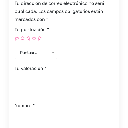
Tu dirección de correo electrónico no será
publicada.
Los campos obligatorios están
marcados con
*
Tu puntuación
*
Puntuar…
Tu valoración
*
Nombre
*