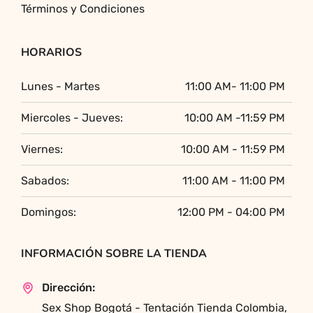
Términos y Condiciones
HORARIOS
Lunes - Martes
11:00 AM- 11:00 PM
Miercoles - Jueves:
10:00 AM -11:59 PM
Viernes:
10:00 AM - 11:59 PM
Sabados:
11:00 AM - 11:00 PM
Domingos:
12:00 PM - 04:00 PM
INFORMACIÓN SOBRE LA TIENDA
Dirección:
Sex Shop Bogotá - Tentación Tienda Colombia,