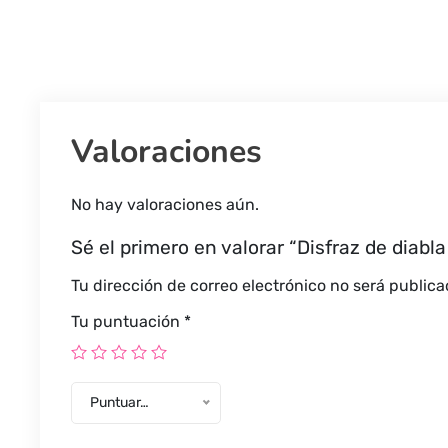
Valoraciones
No hay valoraciones aún.
Sé el primero en valorar “Disfraz de diabl
Tu dirección de correo electrónico no será publica
Tu puntuación
*
Puntuar…