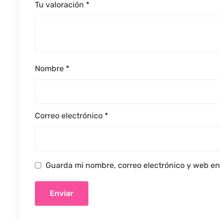
Tu valoración
*
Nombre
*
Correo electrónico
*
Guarda mi nombre, correo electrónico y web en