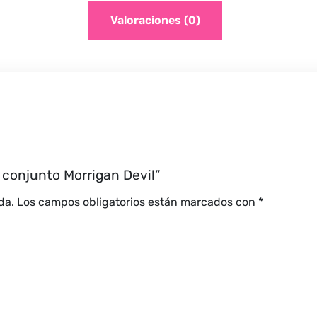
Valoraciones (0)
a conjunto Morrigan Devil”
da.
Los campos obligatorios están marcados con
*