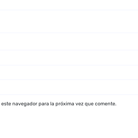
 este navegador para la próxima vez que comente.