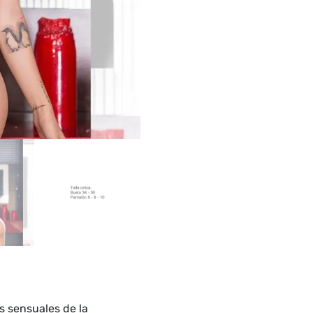
s sensuales de la