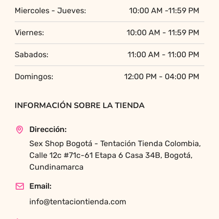
Miercoles - Jueves:
10:00 AM -11:59 PM
Viernes:
10:00 AM - 11:59 PM
Sabados:
11:00 AM - 11:00 PM
Domingos:
12:00 PM - 04:00 PM
INFORMACIÓN SOBRE LA TIENDA
Dirección:
Sex Shop Bogotá - Tentación Tienda Colombia,
Calle 12c #71c-61 Etapa 6 Casa 34B, Bogotá,
Cundinamarca
Email:
info@tentaciontienda.com