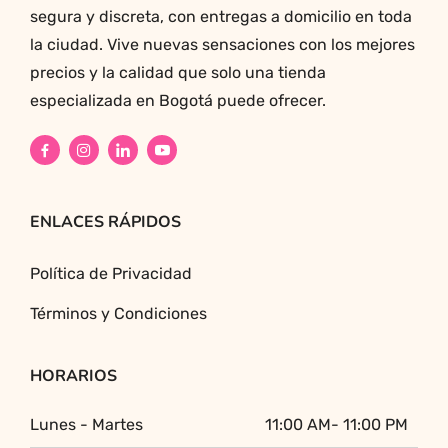
segura y discreta, con entregas a domicilio en toda
la ciudad. Vive nuevas sensaciones con los mejores
precios y la calidad que solo una tienda
especializada en Bogotá puede ofrecer.
ENLACES RÁPIDOS
Política de Privacidad
Términos y Condiciones
HORARIOS
Lunes - Martes
11:00 AM- 11:00 PM