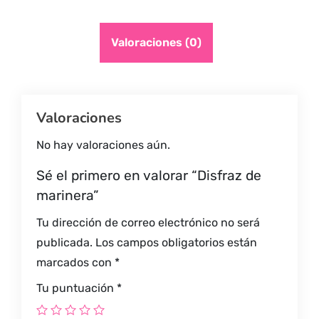
Valoraciones (0)
Valoraciones
No hay valoraciones aún.
Sé el primero en valorar “Disfraz de
marinera”
Tu dirección de correo electrónico no será
publicada.
Los campos obligatorios están
marcados con
*
Tu puntuación
*