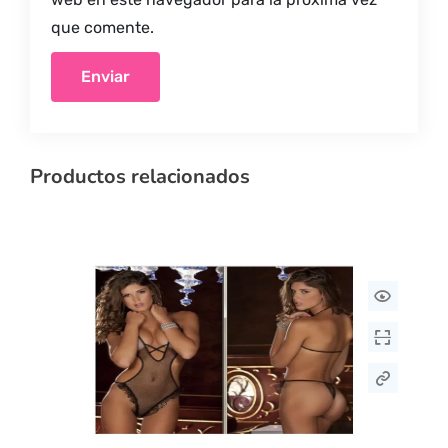
que comente.
Productos relacionados