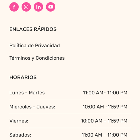
ENLACES RÁPIDOS
Política de Privacidad
Términos y Condiciones
HORARIOS
Lunes - Martes
11:00 AM- 11:00 PM
Miercoles - Jueves:
10:00 AM -11:59 PM
Viernes:
10:00 AM - 11:59 PM
Sabados:
11:00 AM - 11:00 PM