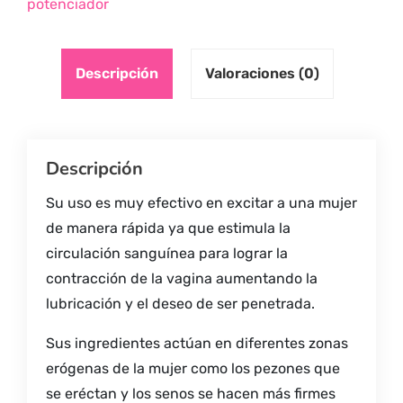
potenciador
Descripción
Valoraciones (0)
Descripción
Su uso es muy efectivo en excitar a una mujer
de manera rápida ya que estimula la
circulación sanguínea para lograr la
contracción de la vagina aumentando la
lubricación y el deseo de ser penetrada.
Sus ingredientes actúan en diferentes zonas
erógenas de la mujer como los pezones que
se eréctan y los senos se hacen más firmes