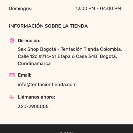
Domingos:
12:00 PM - 04:00 PM
INFORMACIÓN SOBRE LA TIENDA
Dirección:
Sex Shop Bogotá - Tentación Tienda Colombia,
Calle 12c #71c-61 Etapa 6 Casa 34B, Bogotá,
Cundinamarca
Email:
info@tentaciontienda.com
Llámanos ahora:
320-2905005