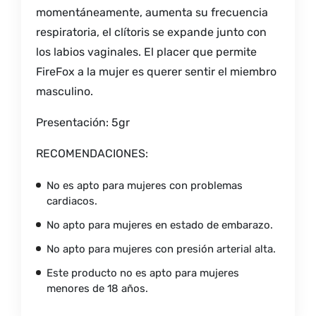
momentáneamente, aumenta su frecuencia
respiratoria, el clítoris se expande junto con
los labios vaginales. El placer que permite
FireFox a la mujer es querer sentir el miembro
masculino.
Presentación: 5gr
RECOMENDACIONES:
No es apto para mujeres con problemas
cardiacos.
No apto para mujeres en estado de embarazo.
No apto para mujeres con presión arterial alta.
Este producto no es apto para mujeres
menores de 18 años.