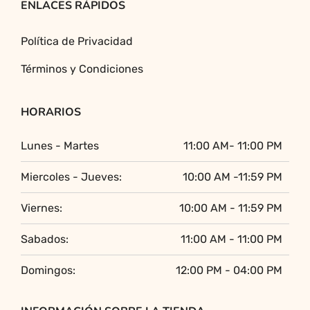
ENLACES RÁPIDOS
Política de Privacidad
Términos y Condiciones
HORARIOS
Lunes - Martes
11:00 AM- 11:00 PM
Miercoles - Jueves:
10:00 AM -11:59 PM
Viernes:
10:00 AM - 11:59 PM
Sabados:
11:00 AM - 11:00 PM
Domingos:
12:00 PM - 04:00 PM