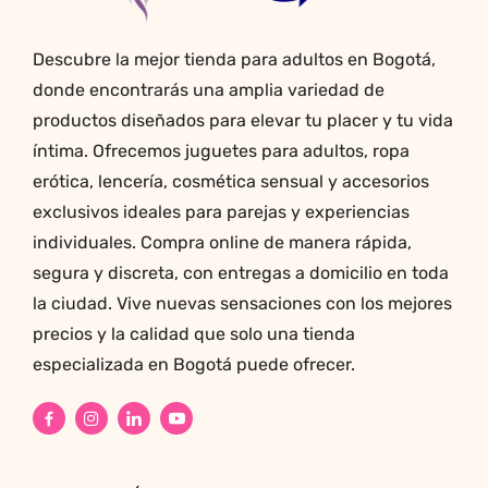
de
producto
Descubre la mejor tienda para adultos en Bogotá,
donde encontrarás una amplia variedad de
productos diseñados para elevar tu placer y tu vida
íntima. Ofrecemos juguetes para adultos, ropa
erótica, lencería, cosmética sensual y accesorios
exclusivos ideales para parejas y experiencias
individuales. Compra online de manera rápida,
segura y discreta, con entregas a domicilio en toda
la ciudad. Vive nuevas sensaciones con los mejores
precios y la calidad que solo una tienda
especializada en Bogotá puede ofrecer.