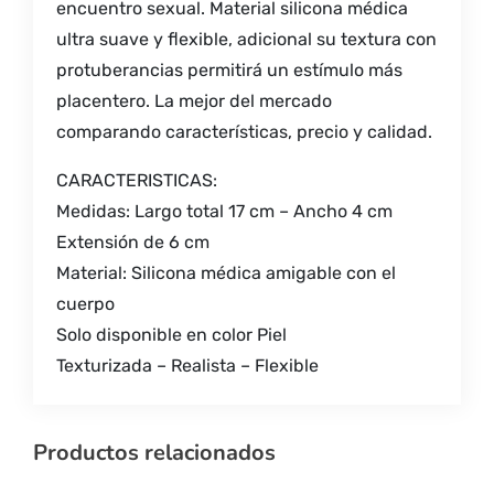
encuentro sexual. Material silicona médica
ultra suave y flexible, adicional su textura con
protuberancias permitirá un estímulo más
placentero. La mejor del mercado
comparando características, precio y calidad.
CARACTERISTICAS:
Medidas: Largo total 17 cm – Ancho 4 cm
Extensión de 6 cm
Material: Silicona médica amigable con el
cuerpo
Solo disponible en color Piel
Texturizada – Realista – Flexible
Productos relacionados