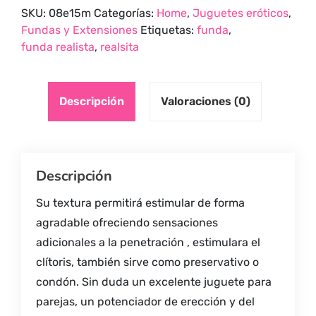
SKU:
08e15m
Categorías:
Home
,
Juguetes eróticos
,
Fundas y Extensiones
Etiquetas:
funda
,
funda realista
,
realsita
Descripción
Valoraciones (0)
Descripción
Su textura permitirá estimular de forma
agradable ofreciendo sensaciones
adicionales a la penetración , estimulara el
clítoris, también sirve como preservativo o
condón. Sin duda un excelente juguete para
parejas, un potenciador de erección y del