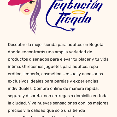
Descubre la mejor tienda para adultos en Bogotá,
donde encontrarás una amplia variedad de
productos diseñados para elevar tu placer y tu vida
íntima. Ofrecemos juguetes para adultos, ropa
erótica, lencería, cosmética sensual y accesorios
exclusivos ideales para parejas y experiencias
individuales. Compra online de manera rápida,
segura y discreta, con entregas a domicilio en toda
la ciudad. Vive nuevas sensaciones con los mejores
precios y la calidad que solo una tienda