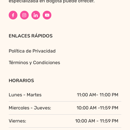
especializada en Bogotá puede ofrecer.
ENLACES RÁPIDOS
Política de Privacidad
Términos y Condiciones
HORARIOS
Lunes - Martes
11:00 AM- 11:00 PM
Miercoles - Jueves:
10:00 AM -11:59 PM
Viernes:
10:00 AM - 11:59 PM