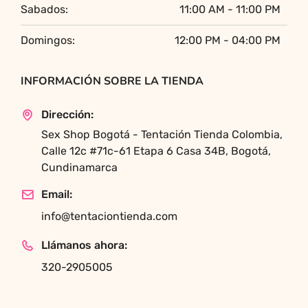
Sabados:
11:00 AM - 11:00 PM
Domingos:
12:00 PM - 04:00 PM
INFORMACIÓN SOBRE LA TIENDA
Dirección:
Sex Shop Bogotá - Tentación Tienda Colombia,
Calle 12c #71c-61 Etapa 6 Casa 34B, Bogotá,
Cundinamarca
Email:
info@tentaciontienda.com
Llámanos ahora:
320-2905005