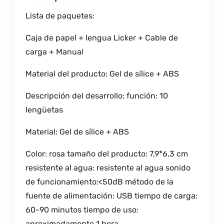
Lista de paquetes:
Caja de papel + lengua Licker + Cable de
carga + Manual
Material del producto: Gel de sílice + ABS
Descripción del desarrollo: función: 10
lengüetas
Material: Gel de sílice + ABS
Color: rosa tamaño del producto: 7,9*6,3 cm
resistente al agua: resistente al agua sonido
de funcionamiento:<50dB método de la
fuente de alimentación: USB tiempo de carga:
60-90 minutos tiempo de uso:
aproximadamente 1 hora