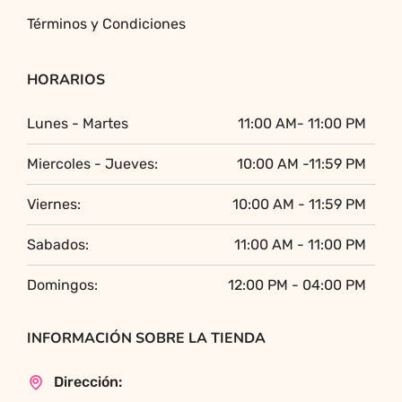
Términos y Condiciones
HORARIOS
Lunes - Martes
11:00 AM- 11:00 PM
Miercoles - Jueves:
10:00 AM -11:59 PM
Viernes:
10:00 AM - 11:59 PM
Sabados:
11:00 AM - 11:00 PM
Domingos:
12:00 PM - 04:00 PM
INFORMACIÓN SOBRE LA TIENDA
Dirección: