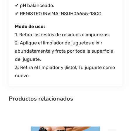
✔ pH balanceado.
✔ REGISTRO INVIMA: NSOH06655-18CO
Modo de uso:
1. Retira los restos de residuos e impurezas
2. Aplique el limpiador de juguetes elixir
abundatemente y frota por toda la superficie
del juguete.
3. Retira el limpiador y ¡listo!, Tu juguete como
nuevo
Productos relacionados