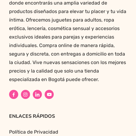
donde encontrarás una amplia variedad de
productos diseñados para elevar tu placer y tu vida
íntima. Ofrecemos juguetes para adultos, ropa
erótica, lencería, cosmética sensual y accesorios
exclusivos ideales para parejas y experiencias
individuales. Compra online de manera rápida,
segura y discreta, con entregas a domicilio en toda
la ciudad. Vive nuevas sensaciones con los mejores
precios y la calidad que solo una tienda
especializada en Bogotá puede ofrecer.
ENLACES RÁPIDOS
Política de Privacidad