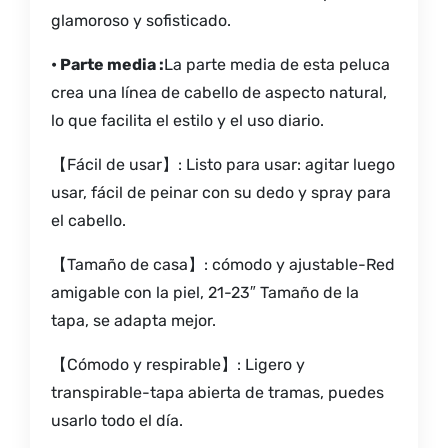
glamoroso y sofisticado.
• Parte media :
La parte media de esta peluca
crea una línea de cabello de aspecto natural,
lo que facilita el estilo y el uso diario.
【Fácil de usar】: Listo para usar: agitar luego
usar, fácil de peinar con su dedo y spray para
el cabello.
【Tamaño de casa】: cómodo y ajustable-Red
amigable con la piel, 21-23″ Tamaño de la
tapa, se adapta mejor.
【Cómodo y respirable】: Ligero y
transpirable-tapa abierta de tramas, puedes
usarlo todo el día.