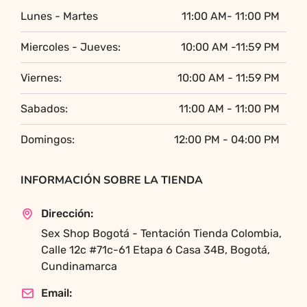
Lunes - Martes
11:00 AM- 11:00 PM
Miercoles - Jueves:
10:00 AM -11:59 PM
Viernes:
10:00 AM - 11:59 PM
Sabados:
11:00 AM - 11:00 PM
Domingos:
12:00 PM - 04:00 PM
INFORMACIÓN SOBRE LA TIENDA
Dirección:
Sex Shop Bogotá - Tentación Tienda Colombia,
Calle 12c #71c-61 Etapa 6 Casa 34B, Bogotá,
Cundinamarca
Email: