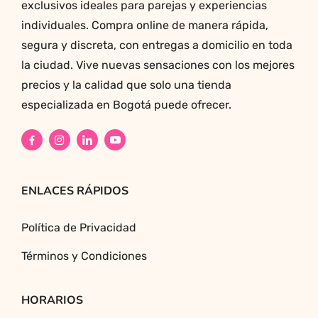
exclusivos ideales para parejas y experiencias
individuales. Compra online de manera rápida,
segura y discreta, con entregas a domicilio en toda
la ciudad. Vive nuevas sensaciones con los mejores
precios y la calidad que solo una tienda
especializada en Bogotá puede ofrecer.
ENLACES RÁPIDOS
Política de Privacidad
Términos y Condiciones
HORARIOS