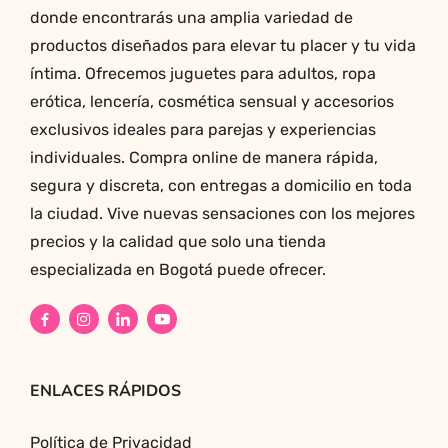
donde encontrarás una amplia variedad de
productos diseñados para elevar tu placer y tu vida
íntima. Ofrecemos juguetes para adultos, ropa
erótica, lencería, cosmética sensual y accesorios
exclusivos ideales para parejas y experiencias
individuales. Compra online de manera rápida,
segura y discreta, con entregas a domicilio en toda
la ciudad. Vive nuevas sensaciones con los mejores
precios y la calidad que solo una tienda
especializada en Bogotá puede ofrecer.
ENLACES RÁPIDOS
Política de Privacidad