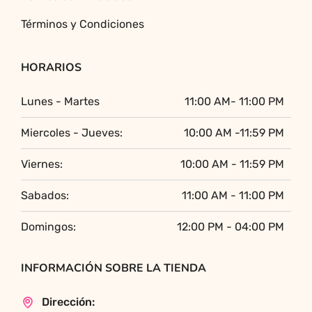
Términos y Condiciones
HORARIOS
Lunes - Martes
11:00 AM- 11:00 PM
Miercoles - Jueves:
10:00 AM -11:59 PM
Viernes:
10:00 AM - 11:59 PM
Sabados:
11:00 AM - 11:00 PM
Domingos:
12:00 PM - 04:00 PM
INFORMACIÓN SOBRE LA TIENDA
Dirección: