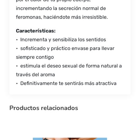
incrementando la secreción normal de
feromonas, haciéndote más irresistible.
Características:
•⁠ ⁠Incrementa y sensibiliza los sentidos
•⁠ ⁠⁠sofisticado y práctico envase para llevar
siempre contigo
•⁠ ⁠⁠estimula el deseo sexual de forma natural a
través del aroma
•⁠ ⁠⁠Definitivamente te sentirás más atractiva
Productos relacionados