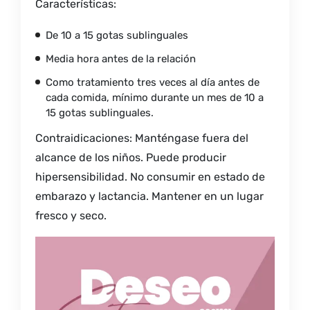
Características:
De 10 a 15 gotas sublinguales
Media hora antes de la relación
Como tratamiento tres veces al día antes de
cada comida, mínimo durante un mes de 10 a
15 gotas sublinguales.
Contraidicaciones: Manténgase fuera del
alcance de los niños. Puede producir
hipersensibilidad. No consumir en estado de
embarazo y lactancia. Mantener en un lugar
fresco y seco.