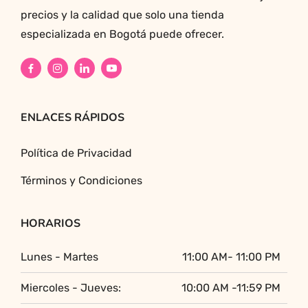
precios y la calidad que solo una tienda
especializada en Bogotá puede ofrecer.
ENLACES RÁPIDOS
Política de Privacidad
Términos y Condiciones
HORARIOS
Lunes - Martes
11:00 AM- 11:00 PM
Miercoles - Jueves:
10:00 AM -11:59 PM