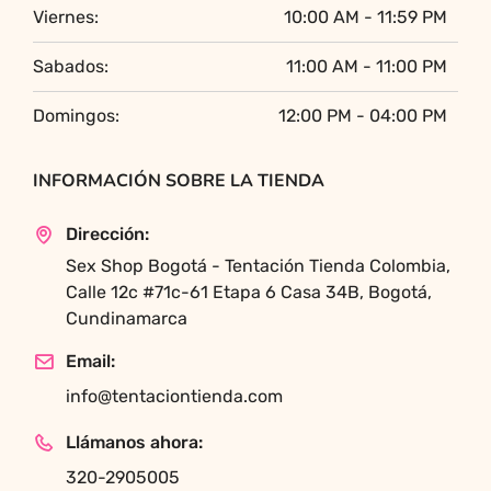
Viernes:
10:00 AM - 11:59 PM
Sabados:
11:00 AM - 11:00 PM
Domingos:
12:00 PM - 04:00 PM
INFORMACIÓN SOBRE LA TIENDA
Dirección:
Sex Shop Bogotá - Tentación Tienda Colombia,
Calle 12c #71c-61 Etapa 6 Casa 34B, Bogotá,
Cundinamarca
Email:
info@tentaciontienda.com
Llámanos ahora:
320-2905005