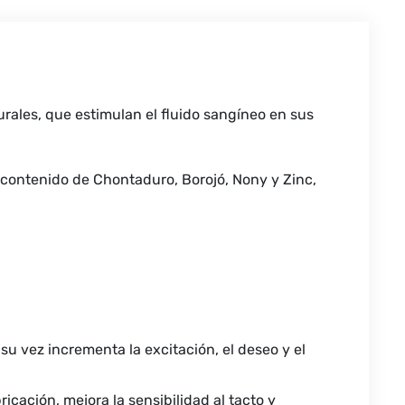
ales, que estimulan el fluido sangíneo en sus
 contenido de Chontaduro, Borojó, Nony y Zinc,
su vez incrementa la excitación, el deseo y el
ación, mejora la sensibilidad al tacto y