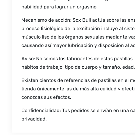
habilidad para lograr un orgasmo.
Mecanismo de acción: Scx Bull actúa sobre las enz
proceso fisiológico de la excitación incluye al sis
músculo liso de los órganos sexuales mediante vasod
causando así mayor lubricación y disposición al a
Aviso: No somos los fabricantes de estas pastillas
hábitos de trabajo, tipo de cuerpo y tamaño, edad, 
Existen cientos de referencias de pastillas en el
tienda únicamente las de más alta calidad y efect
conozcas sus efectos.
Confidencialidad: Tus pedidos se envían en una ca
privacidad.