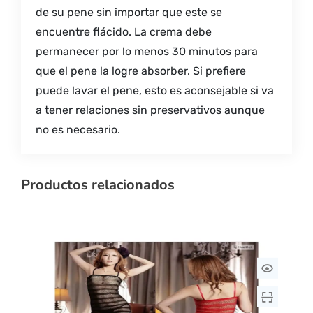
de su pene sin importar que este se
encuentre flácido. La crema debe
permanecer por lo menos 30 minutos para
que el pene la logre absorber. Si prefiere
puede lavar el pene, esto es aconsejable si va
a tener relaciones sin preservativos aunque
no es necesario.
Productos relacionados