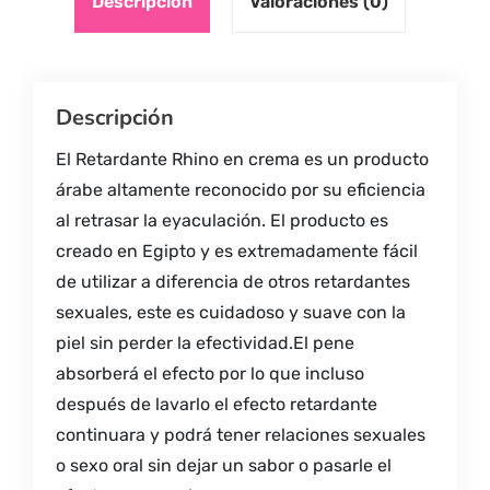
Descripción
Valoraciones (0)
Descripción
El Retardante Rhino en crema es un producto
árabe altamente reconocido por su eficiencia
al retrasar la eyaculación. El producto es
creado en Egipto y es extremadamente fácil
de utilizar a diferencia de otros retardantes
sexuales, este es cuidadoso y suave con la
piel sin perder la efectividad.El pene
absorberá el efecto por lo que incluso
después de lavarlo el efecto retardante
continuara y podrá tener relaciones sexuales
o sexo oral sin dejar un sabor o pasarle el