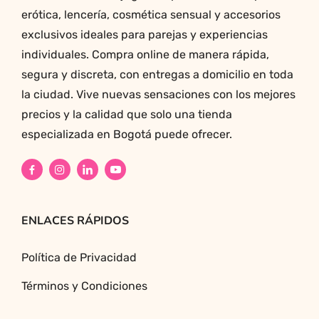
erótica, lencería, cosmética sensual y accesorios
exclusivos ideales para parejas y experiencias
individuales. Compra online de manera rápida,
segura y discreta, con entregas a domicilio en toda
la ciudad. Vive nuevas sensaciones con los mejores
precios y la calidad que solo una tienda
especializada en Bogotá puede ofrecer.
ENLACES RÁPIDOS
Política de Privacidad
Términos y Condiciones