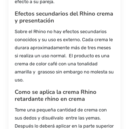
efecto a su pareja.
Efectos secundarios del Rhino crema
y presentación
Sobre el Rhino no hay efectos secundarios
conocidos y su uso es externo. Cada crema le
durara aproximadamente más de tres meses
si realiza un uso normal. El producto es una
crema de color café con una tonalidad
amarilla y grasoso sin embargo no molesta su
uso.
Como se aplica la crema Rhino
retardante rhino en crema
Tome una pequeña cantidad de crema con
sus dedos y disuélvalo entre las yemas.
Después lo deberá aplicar en la parte superior