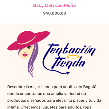
Baby Doll con Moño
$
40,000.00
Descubre la mejor tienda para adultos en Bogotá,
donde encontrarás una amplia variedad de
productos diseñados para elevar tu placer y tu vida
íntima. Ofrecemos juguetes para adultos, ropa