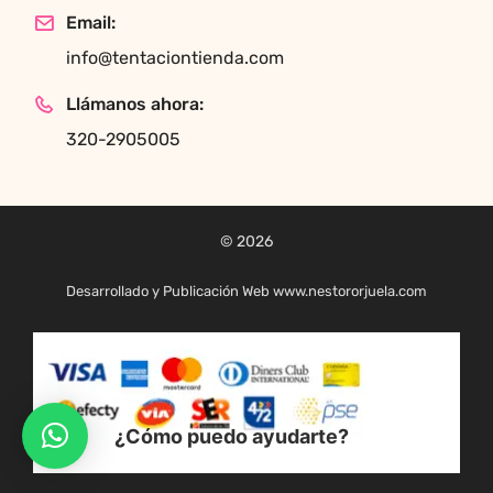
Email:
info@tentaciontienda.com
Llámanos ahora:
320-2905005
© 2026
Desarrollado y Publicación Web www.nestororjuela.com
¿Cómo puedo ayudarte?