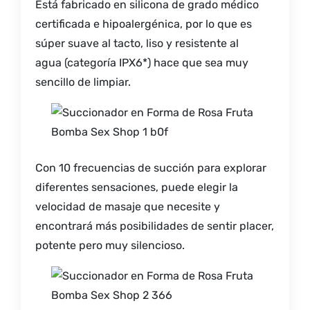
Está fabricado en silicona de grado médico
certificada e hipoalergénica, por lo que es
súper suave al tacto, liso y resistente al
agua (categoría IPX6*) hace que sea muy
sencillo de limpiar.
Con 10 frecuencias de succión para explorar
diferentes sensaciones, puede elegir la
velocidad de masaje que necesite y
encontrará más posibilidades de sentir placer,
potente pero muy silencioso.