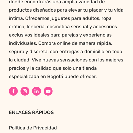
donde encontrarás una amplia variedad de
productos diseñados para elevar tu placer y tu vida
íntima. Ofrecemos juguetes para adultos, ropa
erótica, lencería, cosmética sensual y accesorios
exclusivos ideales para parejas y experiencias
individuales. Compra online de manera rápida,
segura y discreta, con entregas a domicilio en toda
la ciudad. Vive nuevas sensaciones con los mejores
precios y la calidad que solo una tienda
especializada en Bogotá puede ofrecer.
ENLACES RÁPIDOS
Política de Privacidad