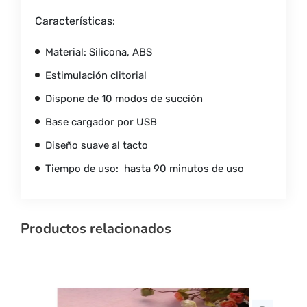
Características:
Material: Silicona, ABS
Estimulación clitorial
Dispone de 10 modos de succión
Base cargador por USB
Diseño suave al tacto
Tiempo de uso: hasta 90 minutos de uso
Productos relacionados