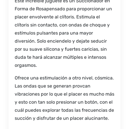
Este increíble juguete es un
Succionador en
Forma de Rosa
pensado para proporcionar un
placer envolvente al clítoris. Estimula el
clítoris sin contacto, con ondas de choque y
estímulos pulsantes para una mayor
diversión. Solo enciendelo y dejate seducir
por su suave silicona y fuertes caricias, sin
duda te hará alcanzar múltiples e intensos
orgasmos.
Ofrece una estimulación a otro nivel, cósmica.
Las ondas que se generan provcan
vibraciones por lo que el placer es mucho más
y esto con tan solo presionar un botón, con el
cuál puedes explorar todas las frecuencias de
succión y disfrutar de un placer alucinante.