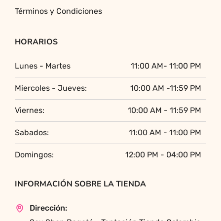
Términos y Condiciones
HORARIOS
Lunes - Martes
11:00 AM- 11:00 PM
Miercoles - Jueves:
10:00 AM -11:59 PM
Viernes:
10:00 AM - 11:59 PM
Sabados:
11:00 AM - 11:00 PM
Domingos:
12:00 PM - 04:00 PM
INFORMACIÓN SOBRE LA TIENDA
Dirección: