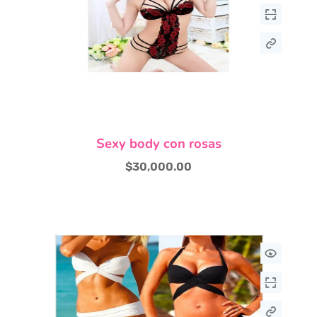
Sexy body con rosas
$
30,000.00