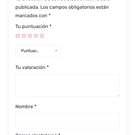
publicada.
Los campos obligatorios están
marcados con
*
Tu puntuación
*
Puntuar…
Tu valoración
*
Nombre
*