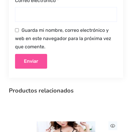
Correo electrónico
*
Guarda mi nombre, correo electrónico y
web en este navegador para la próxima vez
que comente.
Productos relacionados