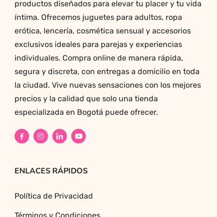
productos diseñados para elevar tu placer y tu vida
íntima. Ofrecemos juguetes para adultos, ropa
erótica, lencería, cosmética sensual y accesorios
exclusivos ideales para parejas y experiencias
individuales. Compra online de manera rápida,
segura y discreta, con entregas a domicilio en toda
la ciudad. Vive nuevas sensaciones con los mejores
precios y la calidad que solo una tienda
especializada en Bogotá puede ofrecer.
ENLACES RÁPIDOS
Política de Privacidad
Términos y Condiciones