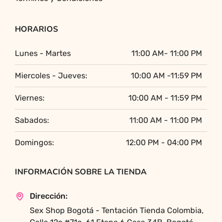
HORARIOS
Lunes - Martes
11:00 AM- 11:00 PM
Miercoles - Jueves:
10:00 AM -11:59 PM
Viernes:
10:00 AM - 11:59 PM
Sabados:
11:00 AM - 11:00 PM
Domingos:
12:00 PM - 04:00 PM
INFORMACIÓN SOBRE LA TIENDA
Dirección:
Sex Shop Bogotá - Tentación Tienda Colombia,