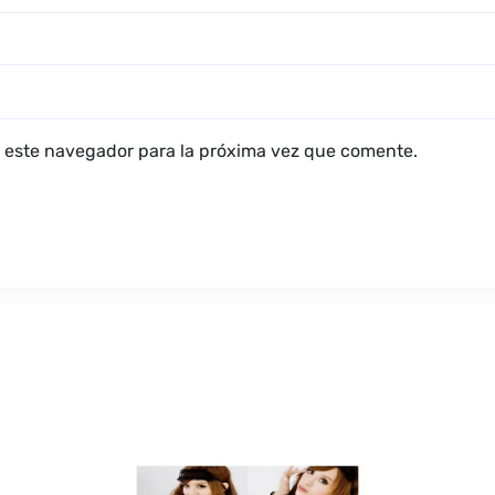
 este navegador para la próxima vez que comente.