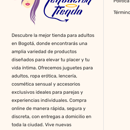
Polític
Término
Descubre la mejor tienda para adultos
en Bogotá, donde encontrarás una
amplia variedad de productos
diseñados para elevar tu placer y tu
vida íntima. Ofrecemos juguetes para
adultos, ropa erótica, lencería,
cosmética sensual y accesorios
exclusivos ideales para parejas y
experiencias individuales. Compra
online de manera rápida, segura y
discreta, con entregas a domicilio en
toda la ciudad. Vive nuevas