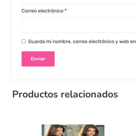
Correo electrónico
*
Guarda mi nombre, correo electrónico y web en
Productos relacionados