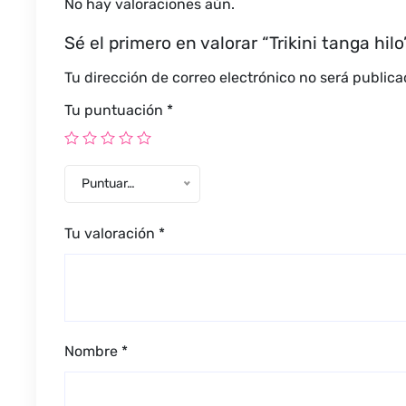
No hay valoraciones aún.
Sé el primero en valorar “Trikini tanga hilo
Tu dirección de correo electrónico no será publica
Tu puntuación
*
Puntuar…
Tu valoración
*
Nombre
*