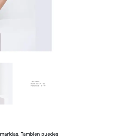
las maridas. Tambien puedes