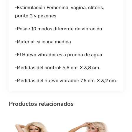
•Estimulación Femenina, vagina, clítoris,
punto G y pezones
•Posee 10 modos diferente de vibración
•Material: silicona medica
•El Huevo vibrador es a prueba de agua
•Medidas del control: 6,5 cm. X 3,8 cm.
•Medidas del huevo vibrador: 7,5 cm. X 3,2 cm.
Productos relacionados