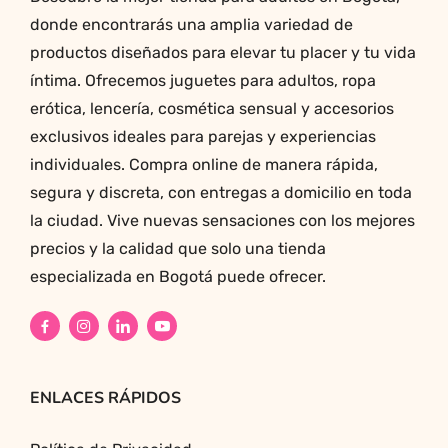
donde encontrarás una amplia variedad de
productos diseñados para elevar tu placer y tu vida
íntima. Ofrecemos juguetes para adultos, ropa
erótica, lencería, cosmética sensual y accesorios
exclusivos ideales para parejas y experiencias
individuales. Compra online de manera rápida,
segura y discreta, con entregas a domicilio en toda
la ciudad. Vive nuevas sensaciones con los mejores
precios y la calidad que solo una tienda
especializada en Bogotá puede ofrecer.
ENLACES RÁPIDOS