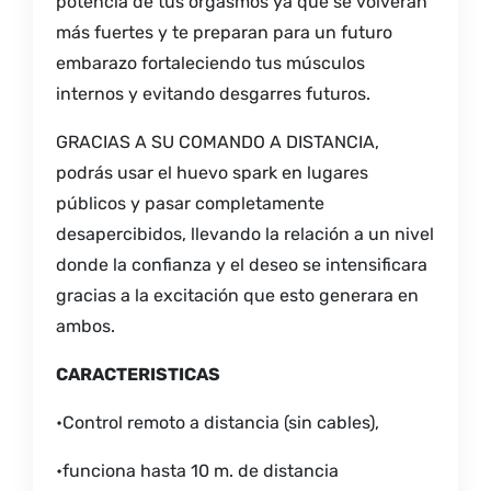
potencia de tus orgasmos ya que se volverán
más fuertes y te preparan para un futuro
embarazo fortaleciendo tus músculos
internos y evitando desgarres futuros.
GRACIAS A SU COMANDO A DISTANCIA,
podrás usar el huevo spark en lugares
públicos y pasar completamente
desapercibidos, llevando la relación a un nivel
donde la confianza y el deseo se intensificara
gracias a la excitación que esto generara en
ambos.
CARACTERISTICAS
•Control remoto a distancia (sin cables),
•funciona hasta 10 m. de distancia