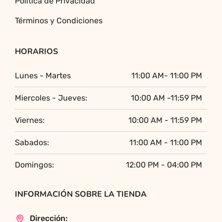
Política de Privacidad
Términos y Condiciones
HORARIOS
Lunes - Martes
11:00 AM- 11:00 PM
Miercoles - Jueves:
10:00 AM -11:59 PM
Viernes:
10:00 AM - 11:59 PM
Sabados:
11:00 AM - 11:00 PM
Domingos:
12:00 PM - 04:00 PM
INFORMACIÓN SOBRE LA TIENDA
Dirección: