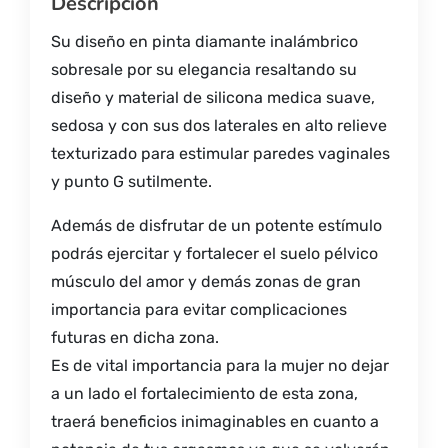
Descripción
Su diseño en pinta diamante inalámbrico
sobresale por su elegancia resaltando su
diseño y material de silicona medica suave,
sedosa y con sus dos laterales en alto relieve
texturizado para estimular paredes vaginales
y punto G sutilmente.
Además de disfrutar de un potente estímulo
podrás ejercitar y fortalecer el suelo pélvico
músculo del amor y demás zonas de gran
importancia para evitar complicaciones
futuras en dicha zona.
Es de vital importancia para la mujer no dejar
a un lado el fortalecimiento de esta zona,
traerá beneficios inimaginables en cuanto a