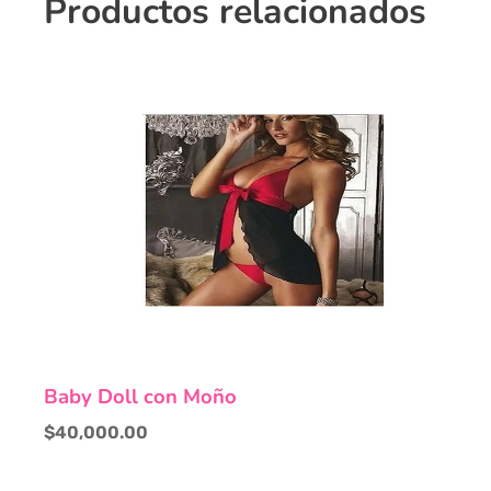
Productos relacionados
Baby Doll con Moño
$
40,000.00