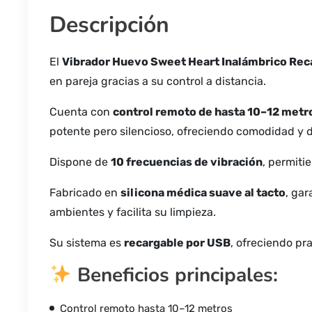
Descripción
El
Vibrador Huevo Sweet Heart Inalámbrico Rec
en pareja gracias a su control a distancia.
Cuenta con
control remoto de hasta 10–12 metr
potente pero silencioso, ofreciendo comodidad y 
Dispone de
10 frecuencias de vibración
, permiti
Fabricado en
silicona médica suave al tacto
, ga
ambientes y facilita su limpieza.
Su sistema es
recargable por USB
, ofreciendo pr
Beneficios principales:
Control remoto hasta 10–12 metros