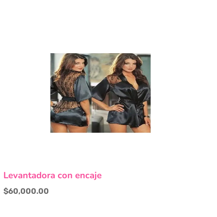
Levantadora con encaje
$
60,000.00