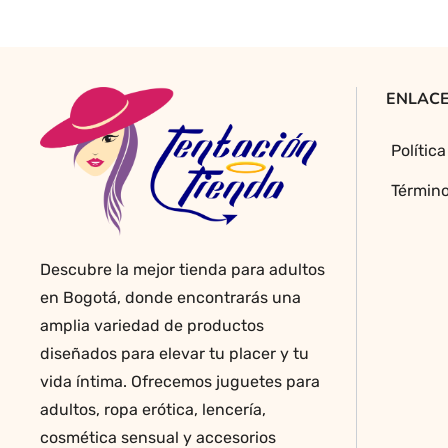
ENLACE
Polític
Término
Descubre la mejor tienda para adultos
en Bogotá, donde encontrarás una
amplia variedad de productos
diseñados para elevar tu placer y tu
vida íntima. Ofrecemos juguetes para
adultos, ropa erótica, lencería,
cosmética sensual y accesorios