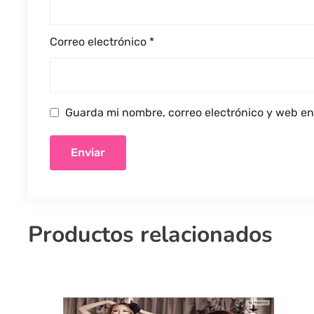
Correo electrónico
*
Guarda mi nombre, correo electrónico y web en
Productos relacionados