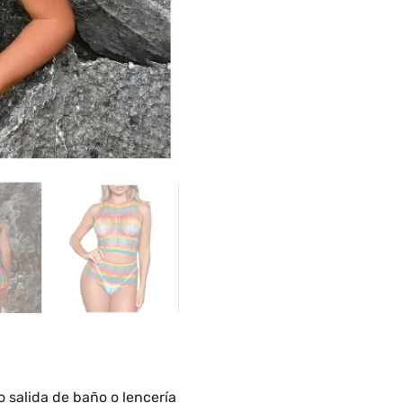
 salida de baño o lencería