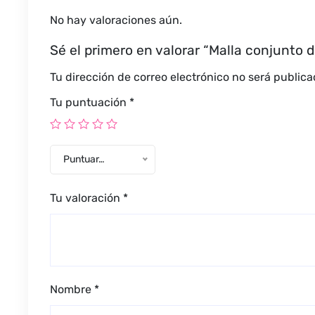
No hay valoraciones aún.
Sé el primero en valorar “Malla conjunto d
Tu dirección de correo electrónico no será publica
Tu puntuación
*
Puntuar…
Tu valoración
*
Nombre
*