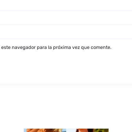
 este navegador para la próxima vez que comente.