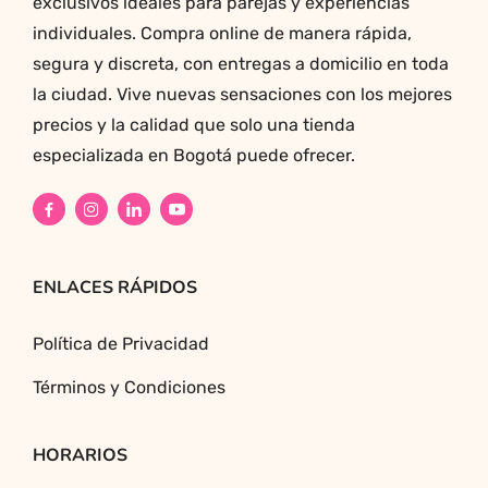
exclusivos ideales para parejas y experiencias
individuales. Compra online de manera rápida,
segura y discreta, con entregas a domicilio en toda
la ciudad. Vive nuevas sensaciones con los mejores
precios y la calidad que solo una tienda
especializada en Bogotá puede ofrecer.
ENLACES RÁPIDOS
Política de Privacidad
Términos y Condiciones
HORARIOS